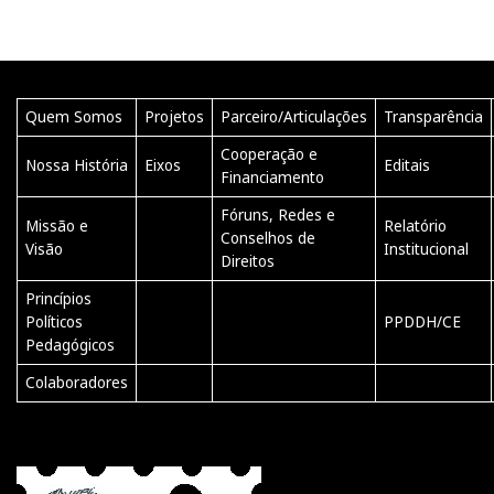
Quem Somos
Projetos
Parceiro/Articulações
Transparência
Cooperação e
Nossa História
Eixos
Editais
Financiamento
Fóruns, Redes e
Missão e
Relatório
Conselhos de
Visão
Institucional
Direitos
Princípios
Políticos
PPDDH/CE
Pedagógicos
Colaboradores