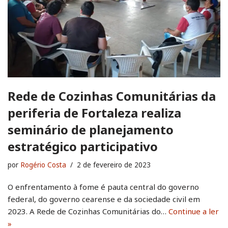
Rede de Cozinhas Comunitárias da
periferia de Fortaleza realiza
seminário de planejamento
estratégico participativo
por
Rogério Costa
2 de fevereiro de 2023
O enfrentamento à fome é pauta central do governo
federal, do governo cearense e da sociedade civil em
2023. A Rede de Cozinhas Comunitárias do…
Continue a ler
»