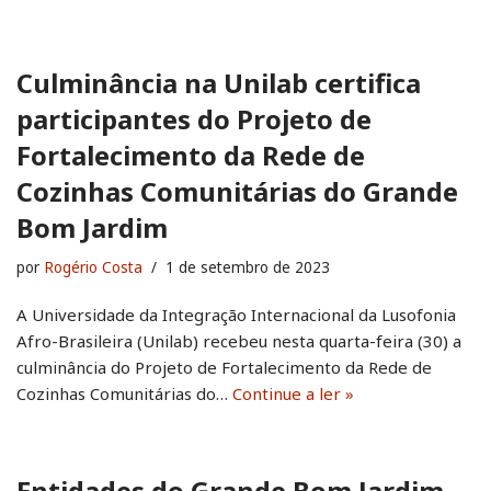
Culminância na Unilab certifica
participantes do Projeto de
Fortalecimento da Rede de
Cozinhas Comunitárias do Grande
Bom Jardim
por
Rogério Costa
1 de setembro de 2023
A Universidade da Integração Internacional da Lusofonia
Afro-Brasileira (Unilab) recebeu nesta quarta-feira (30) a
culminância do Projeto de Fortalecimento da Rede de
Cozinhas Comunitárias do…
Continue a ler »
Entidades do Grande Bom Jardim