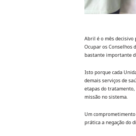
Abril é o mês decisivo
Ocupar os Conselhos d
bastante importante d
Isto porque cada Unid
demais serviços de sa
etapas do tratamento,
missão no sistema.
Um comprometimento já
prática a negação do di