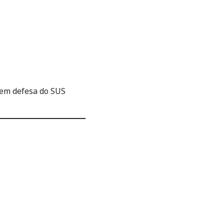
 em defesa do SUS