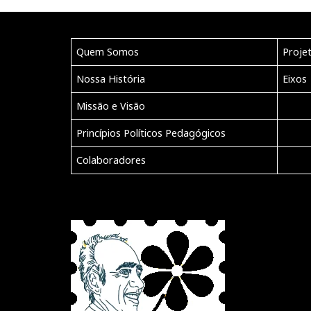
Quem Somos
Proje
Nossa História
Eixos
Missão e Visão
Princípios Políticos Pedagógicos
Colaboradores