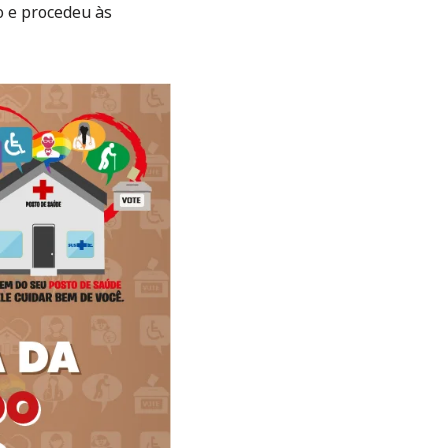
o e procedeu às