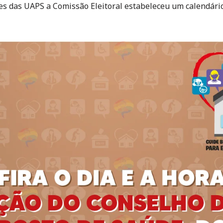
ões das UAPS a Comissão Eleitoral estabeleceu um calendári