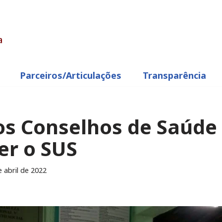
Parceiros/articulações
Transparência
os Conselhos de Saúde
er o SUS
e abril de 2022