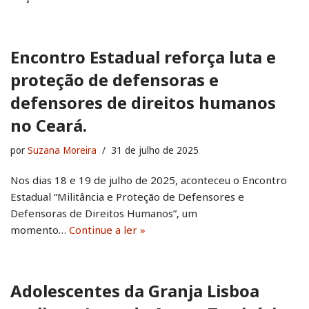
Encontro Estadual reforça luta e
proteção de defensoras e
defensores de direitos humanos
no Ceará.
por
Suzana Moreira
31 de julho de 2025
Nos dias 18 e 19 de julho de 2025, aconteceu o Encontro
Estadual “Militância e Proteção de Defensores e
Defensoras de Direitos Humanos”, um
momento…
Continue a ler »
Adolescentes da Granja Lisboa