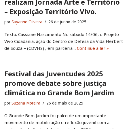
realizam Jornada Arte e Território
– Exposição Território Vivo.
por
Suyanne Oliveira
26 de junho de 2025
Texto: Cassiane Nascimento No sábado 14/06, o Projeto
Vivo Cidadania, ação do Centro de Defesa da Vida Herbert
de Souza – (CDVHS) , em parceria…
Continue a ler »
Festival das Juventudes 2025
promove debate sobre justiça
climática no Grande Bom Jardim
por
Suzana Moreira
26 de maio de 2025
O Grande Bom Jardim foi palco de um importante
movimento de mobilização e reflexão juvenil com a