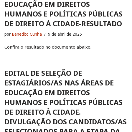
EDUCAÇÃO EM DIREITOS
HUMANOS E POLÍTICAS PÚBLICAS
DE DIREITO À CIDADE-RESULTADO
por
Benedito Cunha
9 de abril de 2025
Confira o resultado no documento abaixo.
EDITAL DE SELEÇÃO DE
ESTAGIÁRIOS/AS NAS ÁREAS DE
EDUCAÇÃO EM DIREITOS
HUMANOS E POLÍTICAS PÚBLICAS
DE DIREITO À CIDADE.
DIVULGAÇÃO DOS CANDIDATOS/AS
SELECIONADOS PARA A ETAPA DA