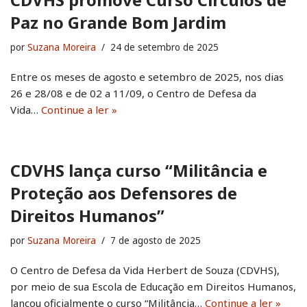
Paz no Grande Bom Jardim
por
Suzana Moreira
24 de setembro de 2025
Entre os meses de agosto e setembro de 2025, nos dias
26 e 28/08 e de 02 a 11/09, o Centro de Defesa da
Vida…
Continue a ler »
CDVHS lança curso “Militância e
Proteção aos Defensores de
Direitos Humanos”
por
Suzana Moreira
7 de agosto de 2025
O Centro de Defesa da Vida Herbert de Souza (CDVHS),
por meio de sua Escola de Educação em Direitos Humanos,
lançou oficialmente o curso “Militância…
Continue a ler »