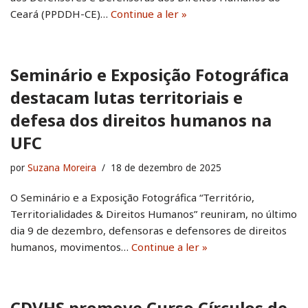
Ceará (PPDDH-CE)…
Continue a ler »
Seminário e Exposição Fotográfica
destacam lutas territoriais e
defesa dos direitos humanos na
UFC
por
Suzana Moreira
18 de dezembro de 2025
O Seminário e a Exposição Fotográfica “Território,
Territorialidades & Direitos Humanos” reuniram, no último
dia 9 de dezembro, defensoras e defensores de direitos
humanos, movimentos…
Continue a ler »
CDVHS promove Curso Círculos de