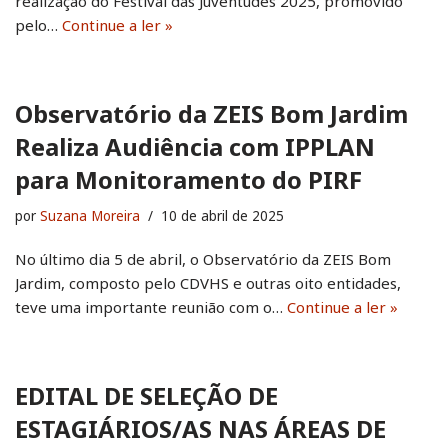
realização do Festival das Juventudes 2025, promovido
pelo…
Continue a ler »
Observatório da ZEIS Bom Jardim
Realiza Audiência com IPPLAN
para Monitoramento do PIRF
por
Suzana Moreira
10 de abril de 2025
No último dia 5 de abril, o Observatório da ZEIS Bom
Jardim, composto pelo CDVHS e outras oito entidades,
teve uma importante reunião com o…
Continue a ler »
EDITAL DE SELEÇÃO DE
ESTAGIÁRIOS/AS NAS ÁREAS DE