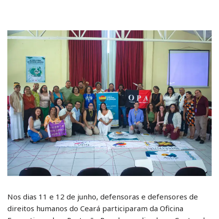
Nos dias 11 e 12 de junho, defensoras e defensores de
direitos humanos do Ceará participaram da Oficina