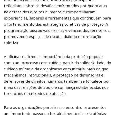
refletiram sobre os desafios enfrentados por quem atua
na defesa dos direitos humanos e compartilharam
experiências, saberes e ferramentas que contribuem para
o fortalecimento das estratégias coletivas de proteção. A
programação buscou valorizar as vivências dos territórios,
promovendo espaços de escuta, diálogo e construção
coletiva.
A oficina reafirmou a importância da proteção popular
como um processo construído a partir da solidariedade, do
cuidado mútuo e da organização comunitária. Mais do que
mecanismos institucionais, a proteção de defensoras e
defensores de direitos humanos também se fortalece por
meio das relações de apoio e confiança estabelecidas nos
territórios e nas redes de atuação.
Para as organizações parceiras, o encontro representou
um importante passo no fortalecimento das estratégias