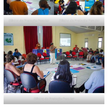
Oficina de Proteção Popular
Oficina de Proteção Popular
Oficina de Proteção Popular