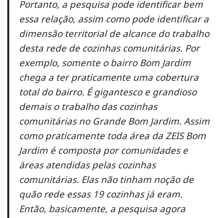
Portanto, a pesquisa pode identificar bem
essa relação, assim como pode identificar a
dimensão territorial de alcance do trabalho
desta rede de cozinhas comunitárias. Por
exemplo, somente o bairro Bom Jardim
chega a ter praticamente uma cobertura
total do bairro. É gigantesco e grandioso
demais o trabalho das cozinhas
comunitárias no Grande Bom Jardim. Assim
como praticamente toda área da ZEIS Bom
Jardim é composta por comunidades e
áreas atendidas pelas cozinhas
comunitárias. Elas não tinham noção de
quão rede essas 19 cozinhas já eram.
Então, basicamente, a pesquisa agora