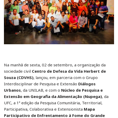
Na manhã de sexta, 02 de setembro, a organização da
sociedade civil
Centro de Defesa da Vida Herbert de
Souza (CDVHS)
, lançou, em parceria com o Grupo
Interdisciplinar de Pesquisa e Extensão
Diálogos
Urbanos
, da UNILAB, e com o
Núcleo de Pesquisa e
Extensão em Geografia da Alimentação (Nupega)
, da
UFC, a 1ª edição da Pesquisa Comunitária, Territorial,
Participativa, Colaborativa e Extensionista
Mapa
Participativo de Enfrentamento à Fome do Grande