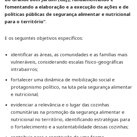
fomentando a elaboração e a execução de ações e de
políticas públicas de segurança alimentar e nutricional
para o território”
.
E os seguintes objetivos específicos:
identificar as áreas, as comunidades e as famílias mais
vulneráveis, considerando escalas físico-geográficas
intrabairros;
fortalecer uma dinâmica de mobilização social e
protagonismo político, na luta pela segurança alimentar
e nutricional;
evidenciar a relevância e o lugar das cozinhas
comunitárias na promoção da segurança alimentar e
nutricional no território, identificando estratégias para
o fortalecimento e a sustentabilidade dessas cozinhas;