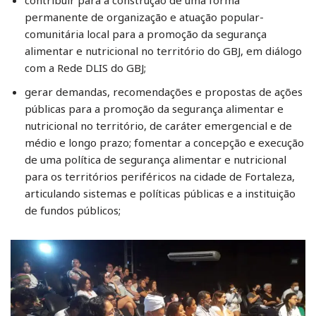
contribuir para a construção de uma forma
permanente de organização e atuação popular-
comunitária local para a promoção da segurança
alimentar e nutricional no território do GBJ, em diálogo
com a Rede DLIS do GBJ;
gerar demandas, recomendações e propostas de ações
públicas para a promoção da segurança alimentar e
nutricional no território, de caráter emergencial e de
médio e longo prazo; fomentar a concepção e execução
de uma política de segurança alimentar e nutricional
para os territórios periféricos na cidade de Fortaleza,
articulando sistemas e políticas públicas e a instituição
de fundos públicos;