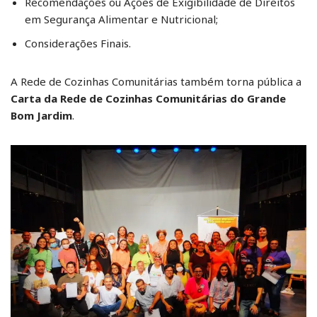
Recomendações ou Ações de Exigibilidade de Direitos
em Segurança Alimentar e Nutricional;
Considerações Finais.
A Rede de Cozinhas Comunitárias também torna pública a
Carta da Rede de Cozinhas Comunitárias do Grande
Bom Jardim
.