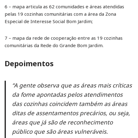
6 – mapa articula as 62 comunidades e áreas atendidas
pelas 19 cozinhas comunitárias com a área da Zona
Especial de Interesse Social Bom Jardim;
7 – mapa da rede de cooperação entre as 19 cozinhas
comunitárias da Rede do Grande Bom Jardim.
Depoimentos
“A gente observa que as áreas mais críticas
da fome apontadas pelos atendimentos
das cozinhas coincidem também as áreas
ditas de assentamentos precários, ou seja,
áreas que já são de reconhecimento
público que são áreas vulneráveis.