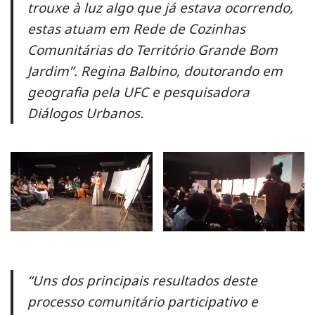
trouxe à luz algo que já estava ocorrendo,
estas atuam em Rede de Cozinhas
Comunitárias do Território Grande Bom
Jardim”. Regina Balbino, doutorando em
geografia pela UFC e pesquisadora
Diálogos Urbanos.
“Uns dos principais resultados deste
processo comunitário participativo e