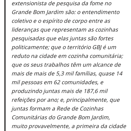
extensionista de pesquisa da fome no
Grande Bom Jardim são: o entendimento
coletivo e o espírito de corpo entre as
lideranças que representam as cozinhas
pesquisadas que elas juntas são fortes
politicamente; que o território GBJ é um
reduto na cidade em cozinha comunitária;
que os seus trabalhos têm um alcance de
mais de mais de 5,3 mil famílias, quase 14
mil pessoas em 62 comunidades, e
produzindo juntas mais de 187,6 mil
refeições por ano; e, principalmente, que
juntas formam a Rede de Cozinhas
Comunitárias do Grande Bom Jardim,
muito provavelmente, a primeira da cidade