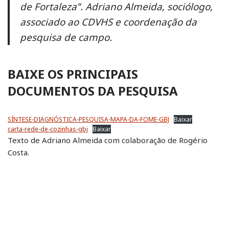
de Fortaleza”. Adriano Almeida, sociólogo,
associado ao CDVHS e coordenação da
pesquisa de campo.
BAIXE OS PRINCIPAIS
DOCUMENTOS DA PESQUISA
SÍNTESE-DIAGNÓSTICA-PESQUISA-MAPA-DA-FOME-GBJ
Baixar
carta-rede-de-cozinhas-gbj
Baixar
Texto de Adriano Almeida com colaboração de Rogério
Costa.