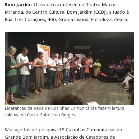
Bom Jardim
. O evento aconteceu no Teatro Marcus
Miranda, do Centro Cultural Bom Jardim (CCBJ), situado à
Rua Três Corações, 400, Granja Lisboa, Fortaleza, Ceará.
Lideranças da Rede de Cozinhas Comunitárias fazem leitura
coletiva da Carta. Foto: Jean Borges.
São sujeitos de pesquisa 19 Cozinhas Comunitárias do
Grande Bom Jardim, a Associação de Catadores de