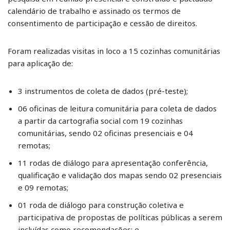
calendário de trabalho e assinado os termos de
consentimento de participação e cessão de direitos.
Foram realizadas visitas in loco a 15 cozinhas comunitárias
para aplicação de:
3 instrumentos de coleta de dados (pré-teste);
06 oficinas de leitura comunitária para coleta de dados
a partir da cartografia social com 19 cozinhas
comunitárias, sendo 02 oficinas presenciais e 04
remotas;
11 rodas de diálogo para apresentação conferência,
qualificação e validação dos mapas sendo 02 presenciais
e 09 remotas;
01 roda de diálogo para construção coletiva e
participativa de propostas de políticas públicas a serem
incluídas como recomendações; e