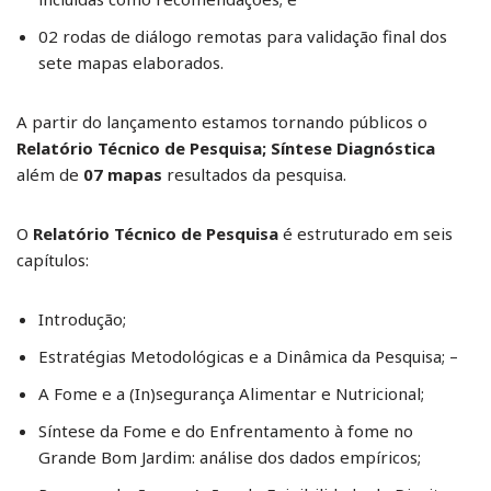
02 rodas de diálogo remotas para validação final dos
sete mapas elaborados.
A partir do lançamento estamos tornando públicos o
Relatório Técnico de Pesquisa; Síntese Diagnóstica
além de
07 mapas
resultados da pesquisa.
O
Relatório Técnico de Pesquisa
é estruturado em seis
capítulos:
Introdução;
Estratégias Metodológicas e a Dinâmica da Pesquisa; –
A Fome e a (In)segurança Alimentar e Nutricional;
Síntese da Fome e do Enfrentamento à fome no
Grande Bom Jardim: análise dos dados empíricos;