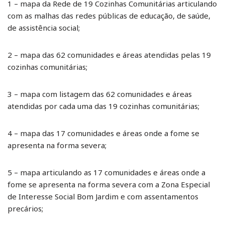
1 – mapa da Rede de 19 Cozinhas Comunitárias articulando
com as malhas das redes públicas de educação, de saúde,
de assistência social;
2 – mapa das 62 comunidades e áreas atendidas pelas 19
cozinhas comunitárias;
3 – mapa com listagem das 62 comunidades e áreas
atendidas por cada uma das 19 cozinhas comunitárias;
4 – mapa das 17 comunidades e áreas onde a fome se
apresenta na forma severa;
5 – mapa articulando as 17 comunidades e áreas onde a
fome se apresenta na forma severa com a Zona Especial
de Interesse Social Bom Jardim e com assentamentos
precários;