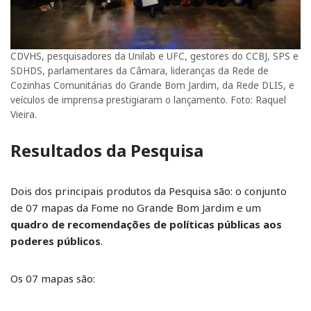
CDVHS, pesquisadores da Unilab e UFC, gestores do CCBJ, SPS e
SDHDS, parlamentares da Câmara, lideranças da Rede de
Cozinhas Comunitárias do Grande Bom Jardim, da Rede DLIS, e
veículos de imprensa prestigiaram o lançamento. Foto: Raquel
Vieira.
Resultados da Pesquisa
Dois dos principais produtos da Pesquisa são: o conjunto
de 07 mapas da Fome no Grande Bom Jardim e um
quadro de recomendações de políticas públicas aos
poderes públicos
.
Os 07 mapas são: