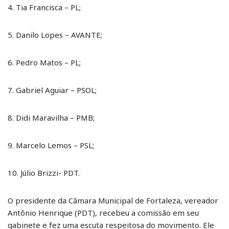
4. Tia Francisca – PL;
5. Danilo Lopes – AVANTE;
6. Pedro Matos – PL;
7. Gabriel Aguiar – PSOL;
8. Didi Maravilha – PMB;
9. Marcelo Lemos – PSL;
10. Júlio Brizzi- PDT.
O presidente da Câmara Municipal de Fortaleza, vereador
Antônio Henrique (PDT), recebeu a comissão em seu
gabinete e fez uma escuta respeitosa do movimento. Ele