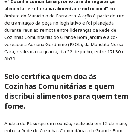
e
“Cozinha comunitária promotora de segurança
alimentar e soberania alimentar e nutricional”
no
âmbito do Município de Fortaleza. A ação é parte do rito
de tramitação da peça no legislativo e foi planejada
durante reunião remota entre lideranças da Rede de
Cozinhas Comunitárias do Grande Bom Jardim e a co-
vereadora Adriana Gerônimo (PSOL), da Mandata Nossa
Cara, realizada na quarta, dia 22 de junho, entre 17h30 e
8h30.
Selo certifica quem doa às
Cozinhas Comunitárias e quem
distribui alimentos para quem tem
fome.
A ideia do PL surgiu em reunião, realizada em 12 de maio,
entre a Rede de Cozinhas Comunitárias do Grande Bom