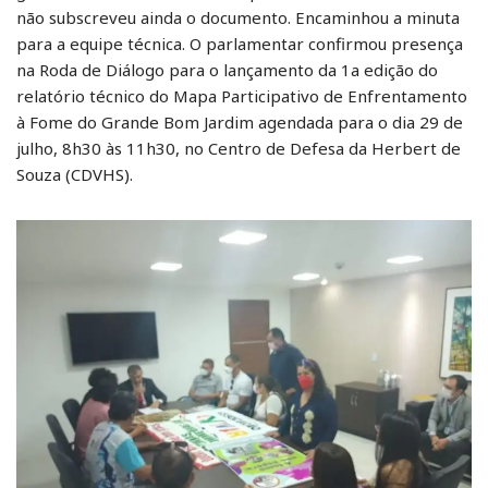
não subscreveu ainda o documento. Encaminhou a minuta
para a equipe técnica. O parlamentar confirmou presença
na Roda de Diálogo para o lançamento da 1a edição do
relatório técnico do Mapa Participativo de Enfrentamento
à Fome do Grande Bom Jardim agendada para o dia 29 de
julho, 8h30 às 11h30, no Centro de Defesa da Herbert de
Souza (CDVHS).