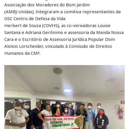
Associação dos Moradores do Bom Jardim
(AMBJ-Unidas). Integraram a comitiva representantes da
OSC Centro de Defesa da Vida
Herbert de Souza (CDVHS), as co-vereadoras Louise
Santana e Adriana Gerônimo e assessoria da Manda Nossa
Cara e o Escritório de Assessoria Jurídica Popular Dom
Aloísio Lorscheider, vinculado à Comissão de Direitos
Humanos da CMF.