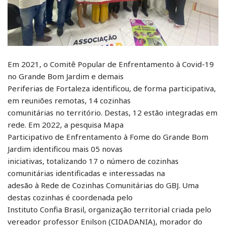
Em 2021, o Comitê Popular de Enfrentamento à Covid-19
no Grande Bom Jardim e demais
Periferias de Fortaleza identificou, de forma participativa,
em reuniões remotas, 14 cozinhas
comunitárias no território. Destas, 12 estão integradas em
rede. Em 2022, a pesquisa Mapa
Participativo de Enfrentamento à Fome do Grande Bom
Jardim identificou mais 05 novas
iniciativas, totalizando 17 o número de cozinhas
comunitárias identificadas e interessadas na
adesão à Rede de Cozinhas Comunitárias do GBJ. Uma
destas cozinhas é coordenada pelo
Instituto Confia Brasil, organização territorial criada pelo
vereador professor Enilson (CIDADANIA), morador do