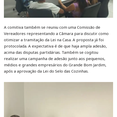
A comitiva também se reuniu com uma Comissão de
Vereadores representando a Câmara para discutir como
otimizar a tramitação da Lei na Casa. A proposta já foi
protocolada. A expectativa é de que haja ampla adesão,
acima das disputas partidárias. Também se cogitou
realizar uma campanha de adesão junto aos pequenos,
médios e grandes empresários do Grande Bom Jardim,
após a aprovação da Lei do Selo das Cozinhas.