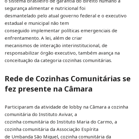
o sistema brasileiro de garantia do direito humano à
segurança alimentar e nutricional foi
desmantelado pelo atual governo federal e o executivo
estadual e municipal não tem
conseguido implementar políticas emergenciais de
enfrentamento. A lei, além de criar
mecanismos de interação interinstitucional, de
responsabilizar órgão executivo, também avança na
conceituação da categoria cozinhas comunitárias.
Rede de Cozinhas Comunitárias se
fez presente na Câmara
Participaram da atividade de lobby na Câmara a cozinha
comunitária do Instituto Avivar, a
cozinha comunitária do Instituto Maria do Carmo, a
cozinha comunitária da Associação Espírita
de Umbanda São Miguel, cozinha comunitária da