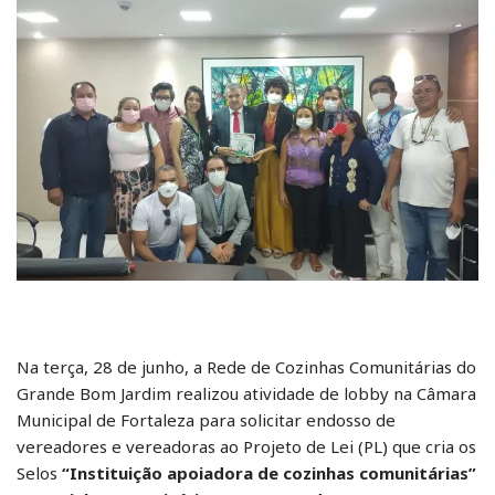
Na terça, 28 de junho, a Rede de Cozinhas Comunitárias do
Grande Bom Jardim realizou atividade de lobby na Câmara
Municipal de Fortaleza para solicitar endosso de
vereadores e vereadoras ao Projeto de Lei (PL) que cria os
Selos
“Instituição apoiadora de cozinhas comunitárias”