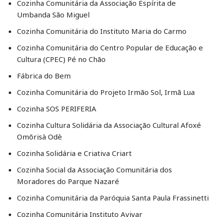
Cozinha Comunitária da Associação Espírita de
Umbanda São Miguel
Cozinha Comunitária do Instituto Maria do Carmo
Cozinha Comunitária do Centro Popular de Educação e
Cultura (CPEC) Pé no Chão
Fábrica do Bem
Cozinha Comunitária do Projeto Irmão Sol, Irmã Lua
Cozinha SOS PERIFERIA
Cozinha Cultura Solidária da Associação Cultural Afoxé
Omõrisà Odè
Cozinha Solidária e Criativa Criart
Cozinha Social da Associação Comunitária dos
Moradores do Parque Nazaré
Cozinha Comunitária da Paróquia Santa Paula Frassinetti
Cozinha Comunitária Instituto Avivar