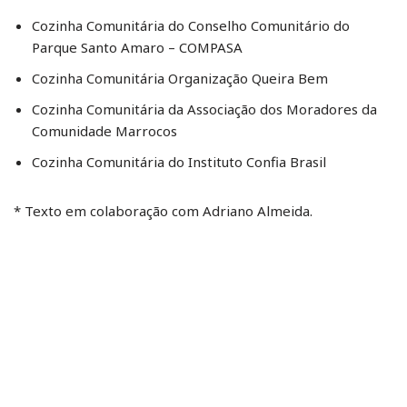
Cozinha Comunitária do Conselho Comunitário do
Parque Santo Amaro – COMPASA
Cozinha Comunitária Organização Queira Bem
Cozinha Comunitária da Associação dos Moradores da
Comunidade Marrocos
Cozinha Comunitária do Instituto Confia Brasil
* Texto em colaboração com Adriano Almeida.