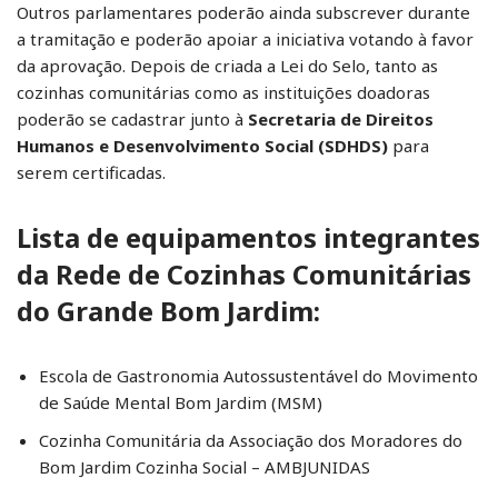
Outros parlamentares poderão ainda subscrever durante
a tramitação e poderão apoiar a iniciativa votando à favor
da aprovação. Depois de criada a Lei do Selo, tanto as
cozinhas comunitárias como as instituições doadoras
poderão se cadastrar junto à
Secretaria de Direitos
Humanos e Desenvolvimento Social (SDHDS)
para
serem certificadas.
Lista de equipamentos integrantes
da Rede de Cozinhas Comunitárias
do Grande Bom Jardim:
Escola de Gastronomia Autossustentável do Movimento
de Saúde Mental Bom Jardim (MSM)
Cozinha Comunitária da Associação dos Moradores do
Bom Jardim Cozinha Social – AMBJUNIDAS