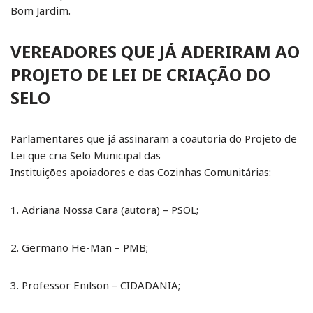
Bom Jardim.
VEREADORES QUE JÁ ADERIRAM AO
PROJETO DE LEI DE CRIAÇÃO DO
SELO
Parlamentares que já assinaram a coautoria do Projeto de
Lei que cria Selo Municipal das
Instituições apoiadores e das Cozinhas Comunitárias:
1. Adriana Nossa Cara (autora) – PSOL;
2. Germano He-Man – PMB;
3. Professor Enilson – CIDADANIA;