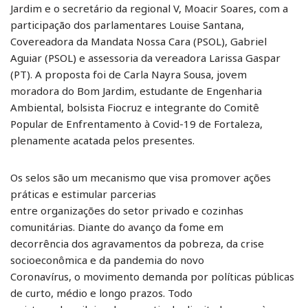
Jardim e o secretário da regional V, Moacir Soares, com a
participação dos parlamentares Louise Santana,
Covereadora da Mandata Nossa Cara (PSOL), Gabriel
Aguiar (PSOL) e assessoria da vereadora Larissa Gaspar
(PT). A proposta foi de Carla Nayra Sousa, jovem
moradora do Bom Jardim, estudante de Engenharia
Ambiental, bolsista Fiocruz e integrante do Comitê
Popular de Enfrentamento à Covid-19 de Fortaleza,
plenamente acatada pelos presentes.
Os selos são um mecanismo que visa promover ações
práticas e estimular parcerias
entre organizações do setor privado e cozinhas
comunitárias. Diante do avanço da fome em
decorrência dos agravamentos da pobreza, da crise
socioeconômica e da pandemia do novo
Coronavírus, o movimento demanda por políticas públicas
de curto, médio e longo prazos. Todo