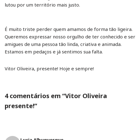
lutou por um território mais justo.
É muito triste perder quem amamos de forma tão ligeira.
Queremos expressar nosso orgulho de ter conhecido e ser
amigues de uma pessoa tão linda, criativa e animada.
Estamos em pedaços e já sentimos sua falta.
Vitor Oliveira, presente! Hoje e sempre!
4 comentários em “Vitor Oliveira
presente!”
Lucia Albuquerque