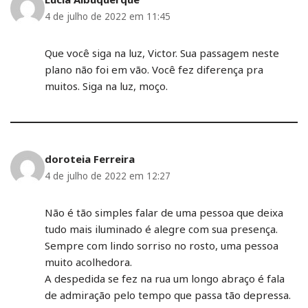
4 de julho de 2022 em 11:45
Que você siga na luz, Victor. Sua passagem neste
plano não foi em vão. Você fez diferença pra
muitos. Siga na luz, moço.
doroteia Ferreira
4 de julho de 2022 em 12:27
Não é tão simples falar de uma pessoa que deixa
tudo mais iluminado é alegre com sua presença.
Sempre com lindo sorriso no rosto, uma pessoa
muito acolhedora.
A despedida se fez na rua um longo abraço é fala
de admiração pelo tempo que passa tão depressa.