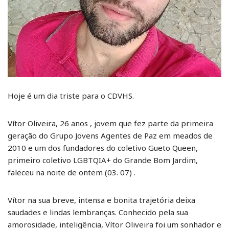
Hoje é um dia triste para o CDVHS.
Vítor Oliveira, 26 anos , jovem que fez parte da primeira
geração do Grupo Jovens Agentes de Paz em meados de
2010 e um dos fundadores do coletivo Gueto Queen,
primeiro coletivo LGBTQIA+ do Grande Bom Jardim,
faleceu na noite de ontem (03. 07) .
Vítor na sua breve, intensa e bonita trajetória deixa
saudades e lindas lembranças. Conhecido pela sua
amorosidade, inteligência, Vítor Oliveira foi um sonhador e