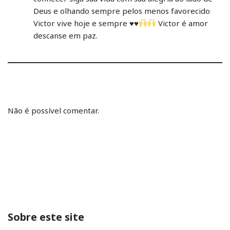
Deus e olhando sempre pelos menos favorecido
Victor vive hoje e sempre
♥️
♥️
Victor é amor
descanse em paz.
Não é possível comentar.
Sobre este site