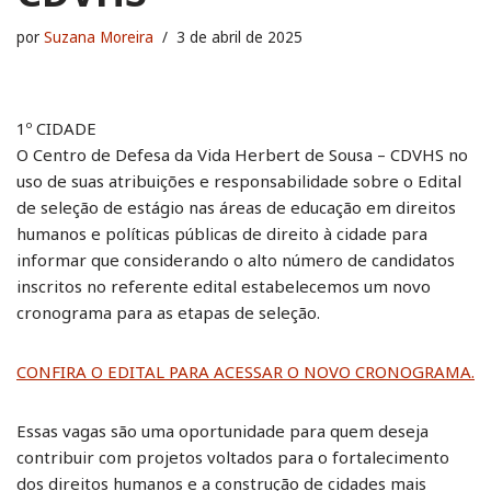
por
Suzana Moreira
3 de abril de 2025
1º CIDADE
O Centro de Defesa da Vida Herbert de Sousa – CDVHS no
uso de suas atribuições e responsabilidade sobre o Edital
de seleção de estágio nas áreas de educação em direitos
humanos e políticas públicas de direito à cidade para
informar que considerando o alto número de candidatos
inscritos no referente edital estabelecemos um novo
cronograma para as etapas de seleção.
CONFIRA O EDITAL PARA ACESSAR O NOVO CRONOGRAMA.
Essas vagas são uma oportunidade para quem deseja
contribuir com projetos voltados para o fortalecimento
dos direitos humanos e a construção de cidades mais