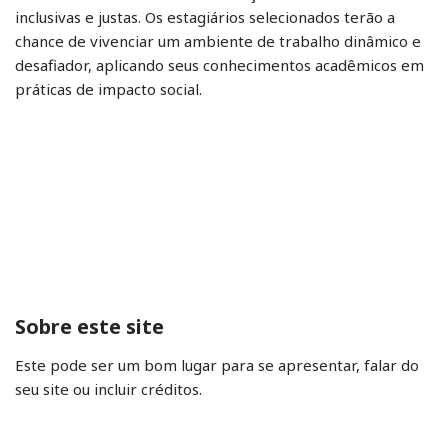
inclusivas e justas. Os estagiários selecionados terão a
chance de vivenciar um ambiente de trabalho dinâmico e
desafiador, aplicando seus conhecimentos acadêmicos em
práticas de impacto social.
Sobre este site
Este pode ser um bom lugar para se apresentar, falar do
seu site ou incluir créditos.