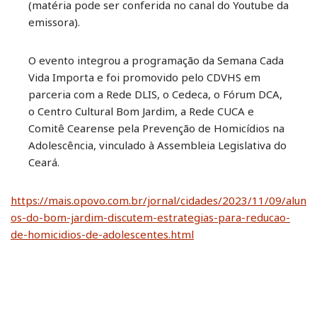
(matéria pode ser conferida no canal do Youtube da
emissora).
O evento integrou a programação da Semana Cada
Vida Importa e foi promovido pelo CDVHS em
parceria com a Rede DLIS, o Cedeca, o Fórum DCA,
o Centro Cultural Bom Jardim, a Rede CUCA e
Comitê Cearense pela Prevenção de Homicídios na
Adolescência, vinculado à Assembleia Legislativa do
Ceará.
https://mais.opovo.com.br/jornal/cidades/2023/11/09/alun
os-do-bom-jardim-discutem-estrategias-para-reducao-
de-homicidios-de-adolescentes.html