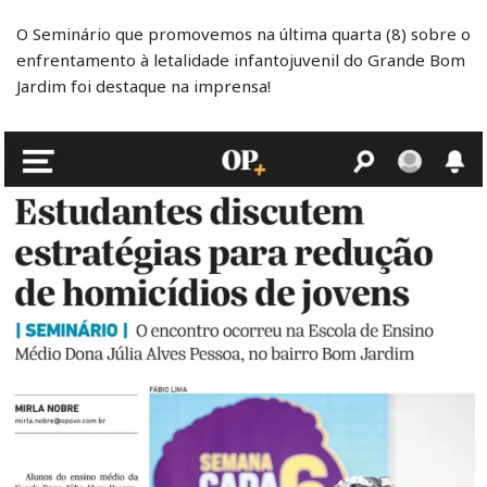
O Seminário que promovemos na última quarta (8) sobre o
enfrentamento à letalidade infantojuvenil do Grande Bom
Jardim foi destaque na imprensa!