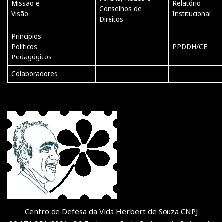
Missão e
Relatório
Conselhos de
Visão
Institucional
Direitos
Princípios
Políticos
PPDDH/CE
Pedagógicos
Colaboradores
Centro de Defesa da Vida Herbert de Souza CNPJ