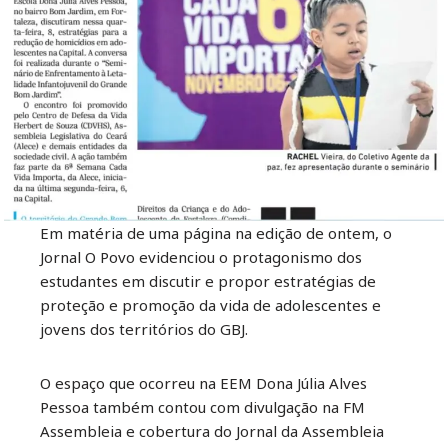
Em matéria de uma página na edição de ontem, o
Jornal O Povo evidenciou o protagonismo dos
estudantes em discutir e propor estratégias de
proteção e promoção da vida de adolescentes e
jovens dos territórios do GBJ.
O espaço que ocorreu na EEM Dona Júlia Alves
Pessoa também contou com divulgação na FM
Assembleia e cobertura do Jornal da Assembleia