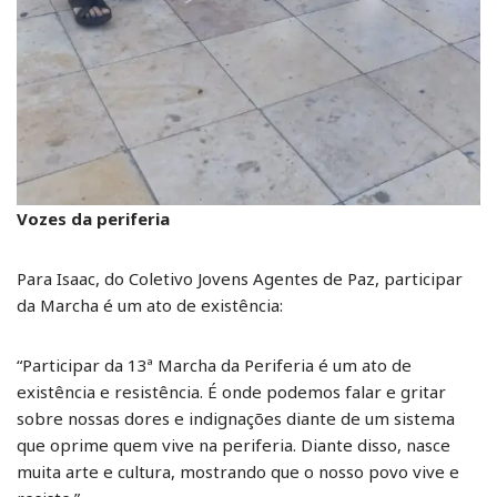
Vozes da periferia
Para Isaac, do Coletivo Jovens Agentes de Paz, participar
da Marcha é um ato de existência:
“Participar da 13ª Marcha da Periferia é um ato de
existência e resistência. É onde podemos falar e gritar
sobre nossas dores e indignações diante de um sistema
que oprime quem vive na periferia. Diante disso, nasce
muita arte e cultura, mostrando que o nosso povo vive e