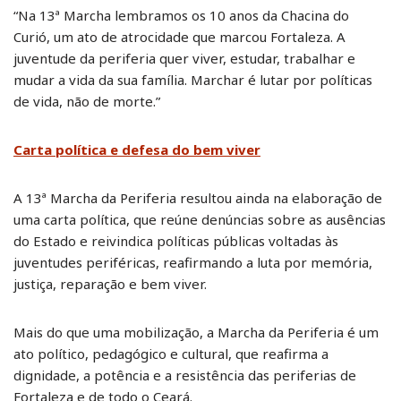
“Na 13ª Marcha lembramos os 10 anos da Chacina do
Curió, um ato de atrocidade que marcou Fortaleza. A
juventude da periferia quer viver, estudar, trabalhar e
mudar a vida da sua família. Marchar é lutar por políticas
de vida, não de morte.”
Carta política e defesa do bem viver
A 13ª Marcha da Periferia resultou ainda na elaboração de
uma carta política, que reúne denúncias sobre as ausências
do Estado e reivindica políticas públicas voltadas às
juventudes periféricas, reafirmando a luta por memória,
justiça, reparação e bem viver.
Mais do que uma mobilização, a Marcha da Periferia é um
ato político, pedagógico e cultural, que reafirma a
dignidade, a potência e a resistência das periferias de
Fortaleza e de todo o Ceará.