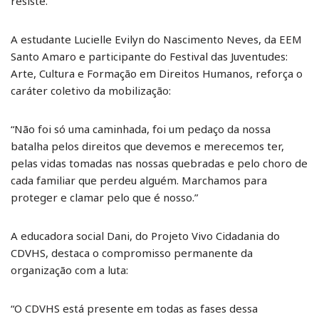
resiste.”
A estudante Lucielle Evilyn do Nascimento Neves, da EEM
Santo Amaro e participante do Festival das Juventudes:
Arte, Cultura e Formação em Direitos Humanos, reforça o
caráter coletivo da mobilização:
“Não foi só uma caminhada, foi um pedaço da nossa
batalha pelos direitos que devemos e merecemos ter,
pelas vidas tomadas nas nossas quebradas e pelo choro de
cada familiar que perdeu alguém. Marchamos para
proteger e clamar pelo que é nosso.”
A educadora social Dani, do Projeto Vivo Cidadania do
CDVHS, destaca o compromisso permanente da
organização com a luta:
“O CDVHS está presente em todas as fases dessa