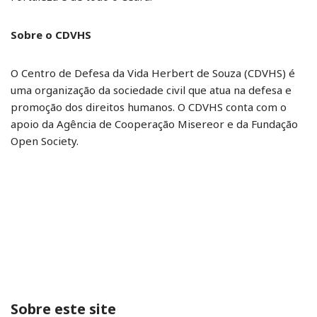
Sobre o CDVHS
O Centro de Defesa da Vida Herbert de Souza (CDVHS) é
uma organização da sociedade civil que atua na defesa e
promoção dos direitos humanos. O CDVHS conta com o
apoio da Agência de Cooperação Misereor e da Fundação
Open Society.
Sobre este site