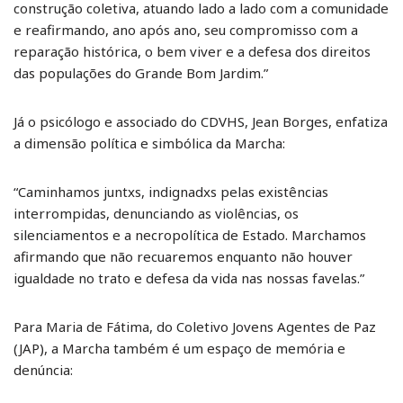
construção coletiva, atuando lado a lado com a comunidade
e reafirmando, ano após ano, seu compromisso com a
reparação histórica, o bem viver e a defesa dos direitos
das populações do Grande Bom Jardim.”
Já o psicólogo e associado do CDVHS, Jean Borges, enfatiza
a dimensão política e simbólica da Marcha:
“Caminhamos juntxs, indignadxs pelas existências
interrompidas, denunciando as violências, os
silenciamentos e a necropolítica de Estado. Marchamos
afirmando que não recuaremos enquanto não houver
igualdade no trato e defesa da vida nas nossas favelas.”
Para Maria de Fátima, do Coletivo Jovens Agentes de Paz
(JAP), a Marcha também é um espaço de memória e
denúncia: