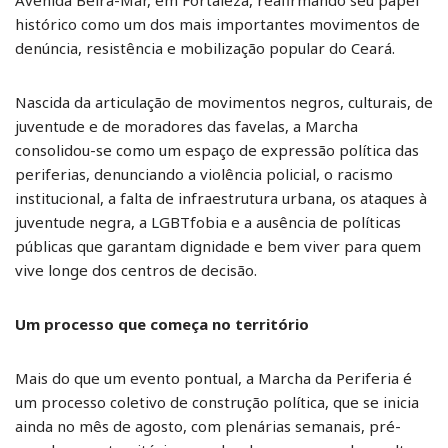
histórico como um dos mais importantes movimentos de
denúncia, resistência e mobilização popular do Ceará.
Nascida da articulação de movimentos negros, culturais, de
juventude e de moradores das favelas, a Marcha
consolidou-se como um espaço de expressão política das
periferias, denunciando a violência policial, o racismo
institucional, a falta de infraestrutura urbana, os ataques à
juventude negra, a LGBTfobia e a ausência de políticas
públicas que garantam dignidade e bem viver para quem
vive longe dos centros de decisão.
Um processo que começa no território
Mais do que um evento pontual, a Marcha da Periferia é
um processo coletivo de construção política, que se inicia
ainda no mês de agosto, com plenárias semanais, pré-